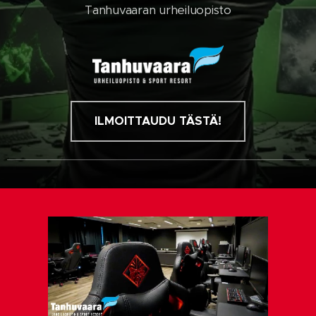
Tanhuvaaran urheiluopisto
ILMOITTAUDU TÄSTÄ!