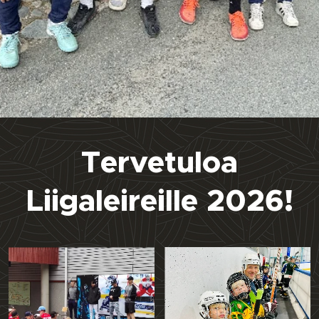
Tervetuloa
Liigaleireille 2026!