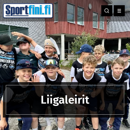
Liigaleirit