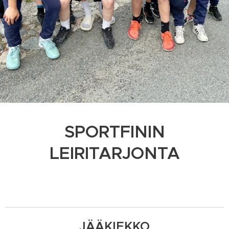
SPORTFININ
LEIRITARJONTA
JÄÄKIEKKO