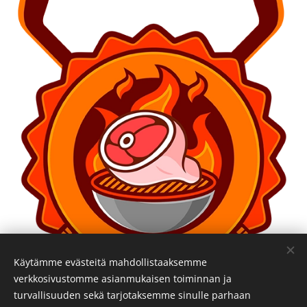
Käytämme evästeitä mahdollistaaksemme
verkkosivustomme asianmukaisen toiminnan ja
turvallisuuden sekä tarjotaksemme sinulle parhaan