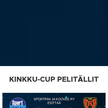
KINKKU-CUP PELITÄLLIT