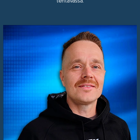
tehtävässä.