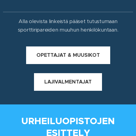
Alla olevista linkeistä pääset tutustumaan
sporttiripareiden muuhun henkilökuntaan.
OPETTAJAT & MUUSIKOT
LAJIVALMENTAJAT
URHEILUOPISTOJEN
ESITTELY