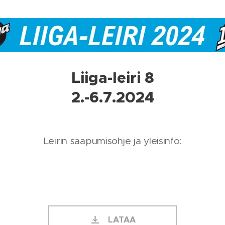
Liiga-leiri 8
2.-6.7.2024
Leirin saapumisohje ja yleisinfo:
LATAA