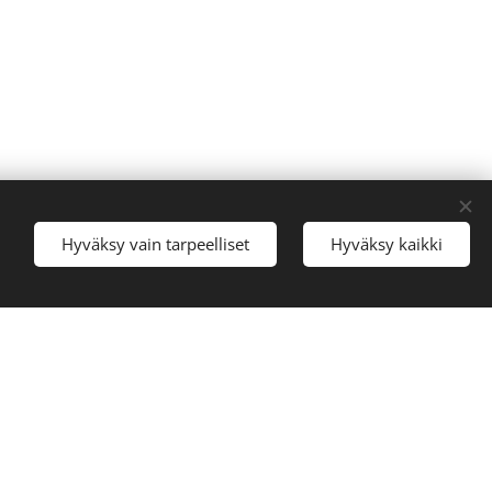
Hyväksy vain tarpeelliset
Hyväksy kaikki