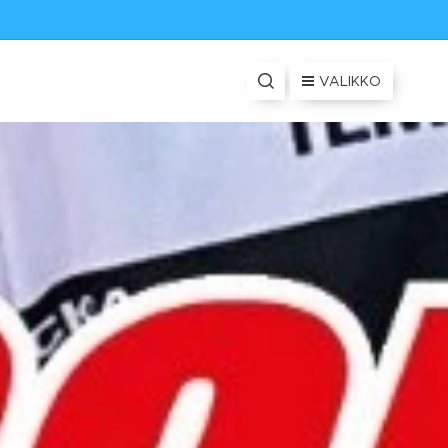
VALIKKO