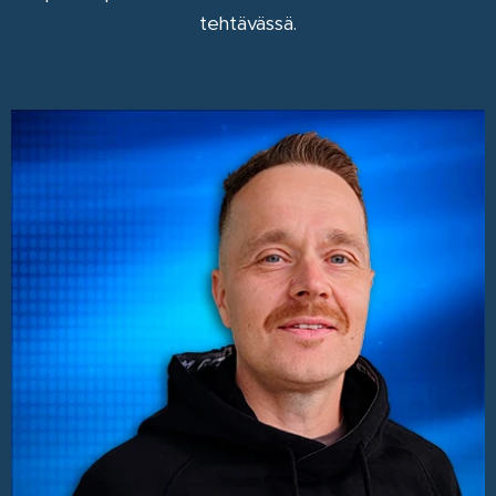
tehtävässä.