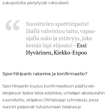
sukupolvilta periytyvät rukoukset.
Suosittelen sporttiriparia!
Jäällä vahvistuu taito, vapaa-
ajalla usko ja ystävyys, joka
kestää läpi elämän!
- Essi
Hyvärinen, Kiekko-Espoo
Sporttiriparin rakenne ja konfirmaatio?
Sporttiripariin kuuluu konfirmaatioon päättyvän
leirijakson lisäksi leiriä edeltävä, urheilijan aikatauluihin
suunniteltu, etäjakso (Whatsapp-ryhmässä), jossa
nuoret pääsevät tutustumaan toisiinsa ja