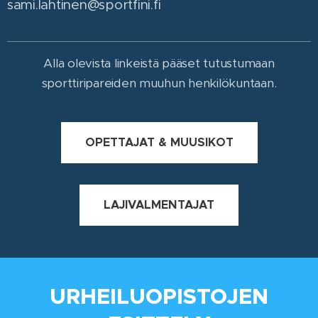
sami.lahtinen@sportfini.fi
Alla olevista linkeistä pääset tutustumaan
sporttiripareiden muuhun henkilökuntaan.
OPETTAJAT & MUUSIKOT
LAJIVALMENTAJAT
URHEILUOPISTOJEN