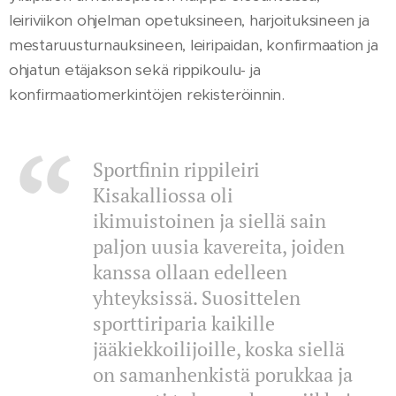
leiriviikon ohjelman opetuksineen, harjoituksineen ja
mestaruusturnauksineen, leiripaidan, konfirmaation ja
ohjatun etäjakson sekä rippikoulu- ja
konfirmaatiomerkintöjen rekisteröinnin.
Sportfinin rippileiri
Kisakalliossa oli
ikimuistoinen ja siellä sain
paljon uusia kavereita, joiden
kanssa ollaan edelleen
yhteyksissä. Suosittelen
sporttiriparia kaikille
jääkiekkoilijoille, koska siellä
on samanhenkistä porukkaa ja