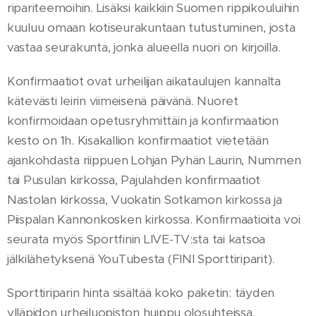
ripariteemoihin. Lisäksi kaikkiin Suomen rippikouluihin
kuuluu omaan kotiseurakuntaan tutustuminen, josta
vastaa seurakunta, jonka alueella nuori on kirjoilla.
Konfirmaatiot ovat urheilijan aikataulujen kannalta
kätevästi leirin viimeisenä päivänä. Nuoret
konfirmoidaan opetusryhmittäin ja konfirmaation
kesto on 1h. Kisakallion konfirmaatiot vietetään
ajankohdasta riippuen Lohjan Pyhän Laurin, Nummen
tai Pusulan kirkossa, Pajulahden konfirmaatiot
Nastolan kirkossa, Vuokatin Sotkamon kirkossa ja
Piispalan Kannonkosken kirkossa. Konfirmaatioita voi
seurata myös Sportfinin LIVE-TV:sta tai katsoa
jälkilähetyksenä YouTubesta (FINI Sporttiriparit).
Sporttiriparin hinta sisältää koko paketin: täyden
ylläpidon urheiluopiston huippu olosuhteissa,