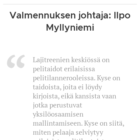
Valmennuksen johtaja: Ilpo
Myllyniemi
Lajitreenien keskiössä on
pelitaidot erilaisissa
pelitilannerooleissa. Kyse on
taidoista, joita ei löydy
kirjoista, eikä kansista vaan
jotka perustuvat
yksilöosaamisen
mallintamiseen. Kyse on siitä,
miten pelaaja selviytyy