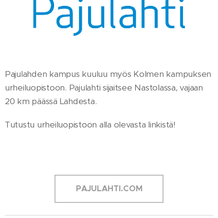
Pajulahden kampus kuuluu myös Kolmen kampuksen
urheiluopistoon. Pajulahti sijaitsee Nastolassa, vajaan
20 km päässä Lahdesta.
Tutustu urheiluopistoon alla olevasta linkistä!
PAJULAHTI.COM