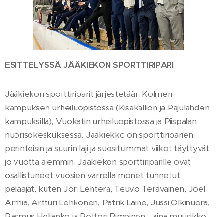
ESITTELYSSÄ JÄÄKIEKON SPORTTIRIPARI
Jääkiekon sporttiriparit järjestetään Kolmen
kampuksen urheiluopistossa (Kisakallion ja Pajulahden
kampuksilla), Vuokatin urheiluopistossa ja Piispalan
nuorisokeskuksessa. Jääkiekko on sporttiriparien
perinteisin ja suurin laji ja suosituimmat viikot täyttyvät
jo vuotta aiemmin. Jääkiekon sporttiriparille ovat
osallistuneet vuosien varrella monet tunnetut
pelaajat, kuten Jori Lehterä, Teuvo Teräväinen, Joel
Armia, Artturi Lehkonen, Patrik Laine, Jussi Olkinuora,
Rasmus Heljanko ja Petteri Rimpinen - aina muusikko