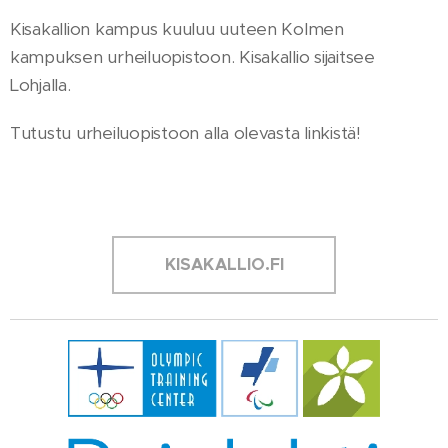
Kisakallion kampus kuuluu uuteen Kolmen
kampuksen urheiluopistoon. Kisakallio sijaitsee
Lohjalla.
Tutustu urheiluopistoon alla olevasta linkistä!
KISAKALLIO.FI