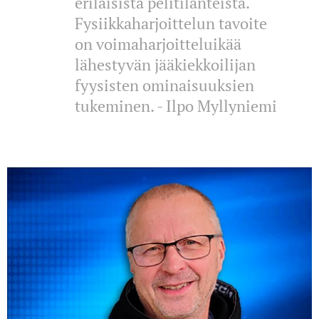
erilaisista pelitilanteista.
Fysiikkaharjoittelun tavoite
on voimaharjoitteluikää
lähestyvän jääkiekkoilijan
fyysisten ominaisuuksien
tukeminen. - Ilpo Myllyniemi